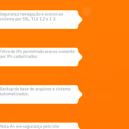
Segurança navegação e acesso ao
sistema por SSL, TLS 1.2 e 1.3;
Filtro de IPs permitindo acesso somente
por IPs cadastrados;
Backup da base de arquivos e sistema
automatizados;
Nota A+ em segurança pelo site