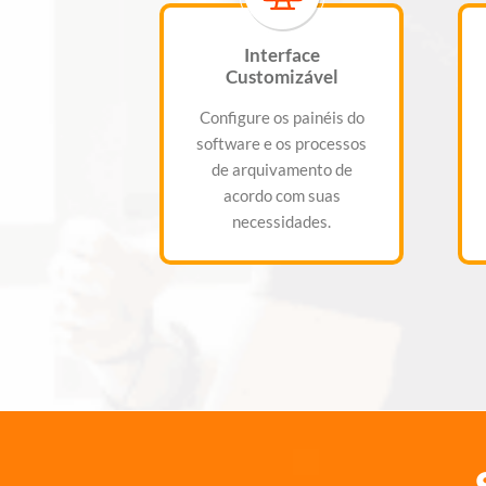
Interface
Customizável
Configure os painéis do
software e os processos
de arquivamento de
acordo com suas
necessidades.