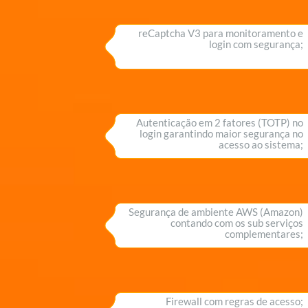
reCaptcha V3 para monitoramento e
login com segurança;
Autenticação em 2 fatores (TOTP) no
login garantindo maior segurança no
acesso ao sistema;
Segurança de ambiente AWS (Amazon)
contando com os sub serviços
complementares;
Firewall com regras de acesso;