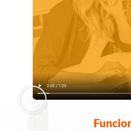
Funcio