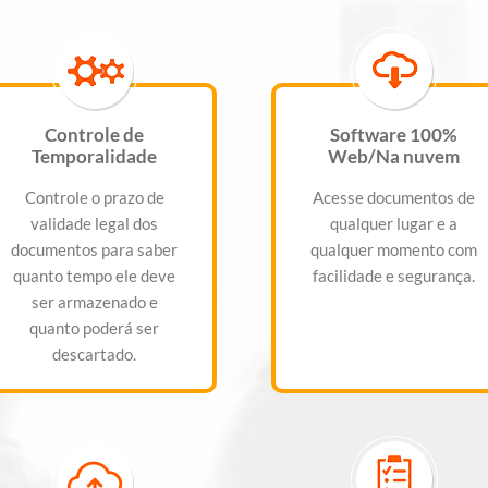
Controle de
Software 100%
Temporalidade
Web/Na nuvem
Controle o prazo de
Acesse documentos de
validade legal dos
qualquer lugar e a
documentos para saber
qualquer momento com
quanto tempo ele deve
facilidade e segurança.
ser armazenado e
quanto poderá ser
descartado.