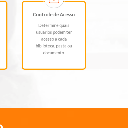
Controle de Acesso
Determine quais
usuários podem ter
acesso a cada
biblioteca, pasta ou
documento.