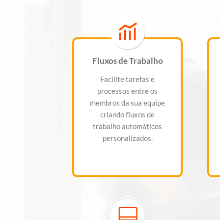
Fluxos de Trabalho
Facilite tarefas e
processos entre os
membros da sua equipe
criando fluxos de
trabalho automáticos
personalizados.