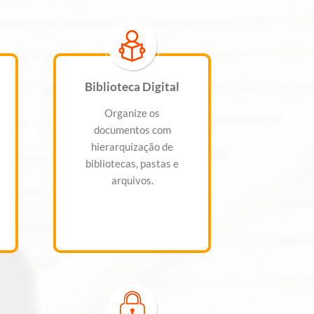
Biblioteca Digital
Organize os
documentos com
hierarquização de
bibliotecas, pastas e
arquivos.