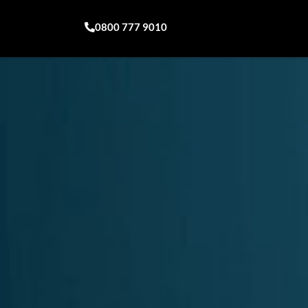
0800 777 9010