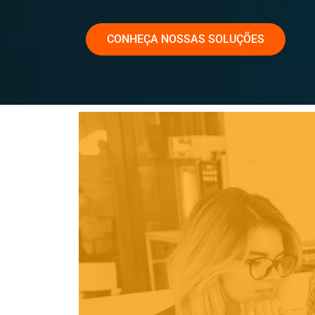
CONHEÇA NOSSAS SOLUÇÕES